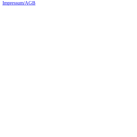
Impressum/AGB