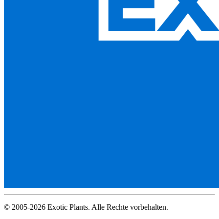
© 2005-2026 Exotic Plants. Alle Rechte vorbehalten.