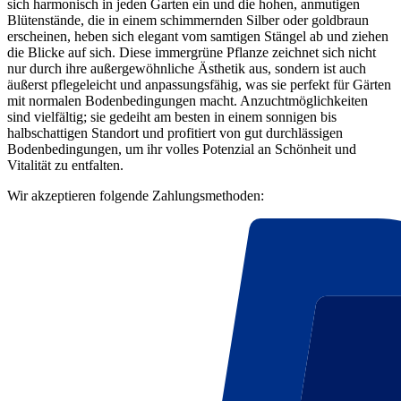
sich harmonisch in jeden Garten ein und die hohen, anmutigen
Blütenstände, die in einem schimmernden Silber oder goldbraun
erscheinen, heben sich elegant vom samtigen Stängel ab und ziehen
die Blicke auf sich. Diese immergrüne Pflanze zeichnet sich nicht
nur durch ihre außergewöhnliche Ästhetik aus, sondern ist auch
äußerst pflegeleicht und anpassungsfähig, was sie perfekt für Gärten
mit normalen Bodenbedingungen macht. Anzuchtmöglichkeiten
sind vielfältig; sie gedeiht am besten in einem sonnigen bis
halbschattigen Standort und profitiert von gut durchlässigen
Bodenbedingungen, um ihr volles Potenzial an Schönheit und
Vitalität zu entfalten.
Wir akzeptieren folgende Zahlungsmethoden: