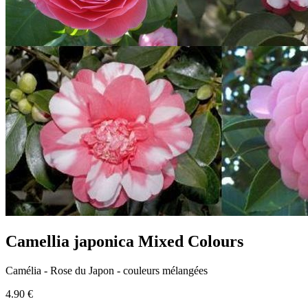
Camellia japonica Mixed Colours
Camélia - Rose du Japon - couleurs mélangées
4.90 €