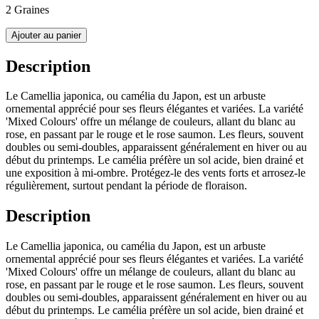
2 Graines
Ajouter au panier
Description
Le Camellia japonica, ou camélia du Japon, est un arbuste
ornemental apprécié pour ses fleurs élégantes et variées. La variété
'Mixed Colours' offre un mélange de couleurs, allant du blanc au
rose, en passant par le rouge et le rose saumon. Les fleurs, souvent
doubles ou semi-doubles, apparaissent généralement en hiver ou au
début du printemps. Le camélia préfère un sol acide, bien drainé et
une exposition à mi-ombre. Protégez-le des vents forts et arrosez-le
régulièrement, surtout pendant la période de floraison.
Description
Le Camellia japonica, ou camélia du Japon, est un arbuste
ornemental apprécié pour ses fleurs élégantes et variées. La variété
'Mixed Colours' offre un mélange de couleurs, allant du blanc au
rose, en passant par le rouge et le rose saumon. Les fleurs, souvent
doubles ou semi-doubles, apparaissent généralement en hiver ou au
début du printemps. Le camélia préfère un sol acide, bien drainé et