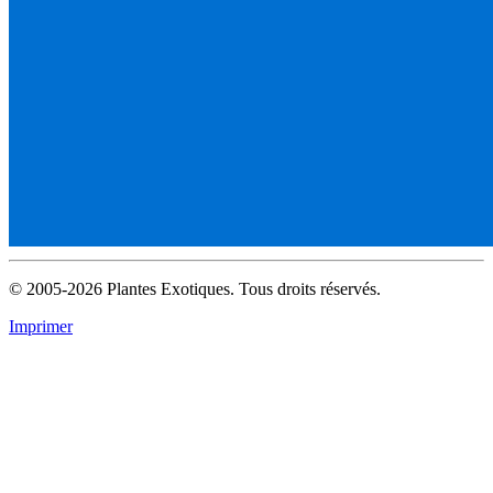
© 2005-2026 Plantes Exotiques. Tous droits réservés.
Imprimer