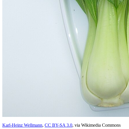
Karl-Heinz Wellmann
,
CC BY-SA 3.0
, via Wikimedia Commons