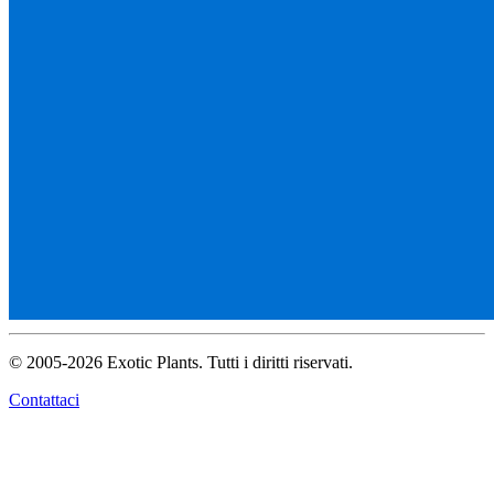
© 2005-2026 Exotic Plants. Tutti i diritti riservati.
Contattaci