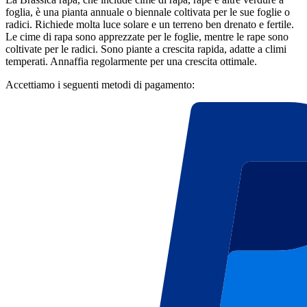
foglia, è una pianta annuale o biennale coltivata per le sue foglie o
radici. Richiede molta luce solare e un terreno ben drenato e fertile.
Le cime di rapa sono apprezzate per le foglie, mentre le rape sono
coltivate per le radici. Sono piante a crescita rapida, adatte a climi
temperati. Annaffia regolarmente per una crescita ottimale.
Accettiamo i seguenti metodi di pagamento: