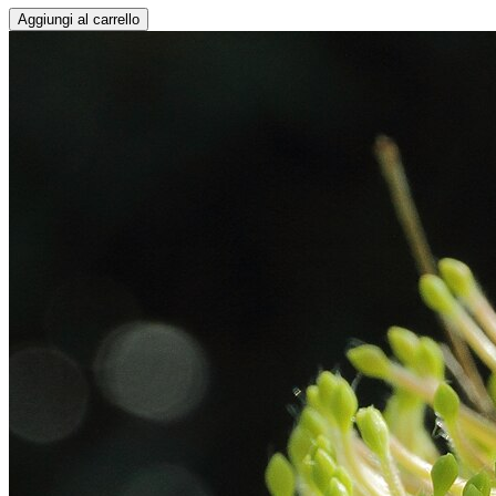
Aggiungi al carrello