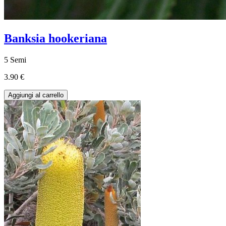
Banksia hookeriana
5 Semi
3.90 €
Aggiungi al carrello