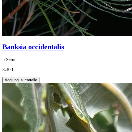
Banksia occidentalis
5 Semi
3.30 €
Aggiungi al carrello