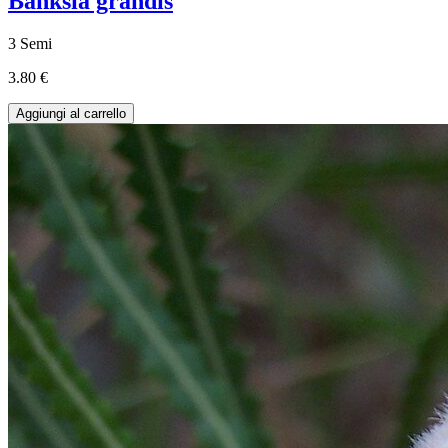
Banksia grandis
3 Semi
3.80 €
Aggiungi al carrello