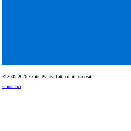
© 2005-2026 Exotic Plants. Tutti i diritti riservati.
Contattaci