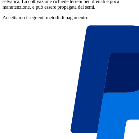
selvatica. La coltivazione richiede terreni ben drenati e poca
manutenzione, e può essere propagata dai semi.
Accettiamo i seguenti metodi di pagamento: