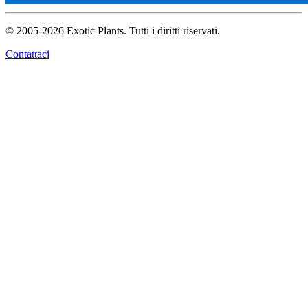
© 2005-2026 Exotic Plants. Tutti i diritti riservati.
Contattaci