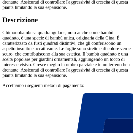
drenante. Assicurati di controllare l'aggressività di crescita di questa
pianta limitando la sua espansione.
Descrizione
Chimonobambusa quadrangularis, noto anche come bambù
quadrato, è una specie di bambù unica, originaria della Cina. È
caratterizzato da fusti quadrati distintivi, che gli conferiscono un
aspetto insolito e accattivante. Le foglie sono strette e di colore verde
scuro, che contribuiscono alla sua estetica. Il bambù quadrato è una
scelta popolare per giardini ornamentali, aggiungendo un tocco di
interesse visivo. Cresce meglio in ombra parziale e in un terreno ben
drenante. Assicurati di controllare l'aggressività di crescita di questa
pianta limitando la sua espansione.
Accettiamo i seguenti metodi di pagamento: