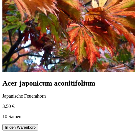
Acer japonicum aconitifolium
Japanische Feuerahorn
3.50 €
10 Samen
In den Warenkorb