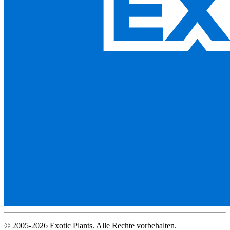
© 2005-2026 Exotic Plants. Alle Rechte vorbehalten.