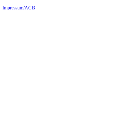
Impressum/AGB