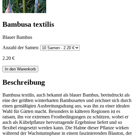
Bambusa textilis
Blauer Bambus
Anzahl der Samen:
2.20 €
In den Warenkorb
Beschreibung
Bambusa textilis, auch bekannt als blauer Bambus, beeindruckt als
eine der größten winterharten Bambusarten und zeichnet sich durch
einen gemäßigten Ausbreitungsdrang aus, was ihn zu einer idealen
Wahl für Gärten macht. Besonders in kälteren Regionen ist es
ratsam, ihn vor extremen Frostbedingungen zu schützen, wobei er
auch als Kübelpflanze hervorragende Ergebnisse liefert und so
flexibel eingesetzt werden kann. Die Halme dieser Pflanze wirken
während der Wachstumsphase in einem faszinierenden Blauton, der