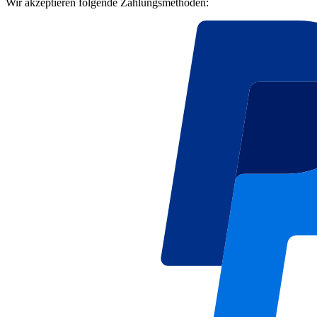
Wir akzeptieren folgende Zahlungsmethoden: