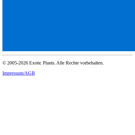
© 2005-2026 Exotic Plants. Alle Rechte vorbehalten.
Impressum/AGB