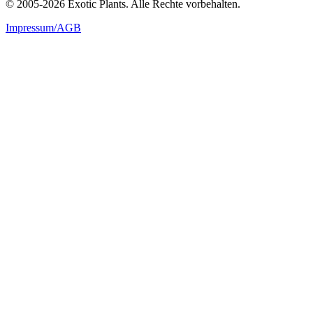
© 2005-2026 Exotic Plants. Alle Rechte vorbehalten.
Impressum/AGB