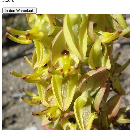
3.20 €
In den Warenkorb