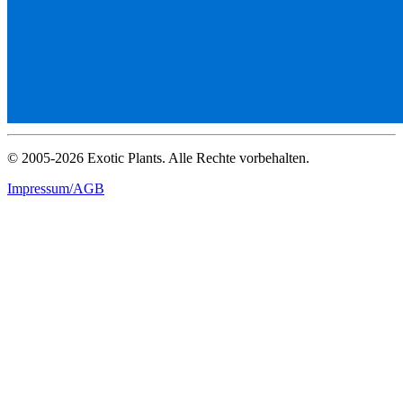
© 2005-2026 Exotic Plants. Alle Rechte vorbehalten.
Impressum/AGB