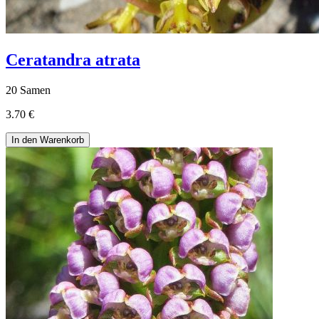
Ceratandra atrata
20 Samen
3.70 €
In den Warenkorb