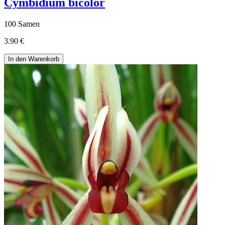
Cymbidium bicolor
100 Samen
3.90 €
In den Warenkorb