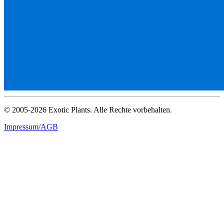
© 2005-2026 Exotic Plants. Alle Rechte vorbehalten.
Impressum/AGB