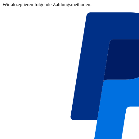
Wir akzeptieren folgende Zahlungsmethoden: