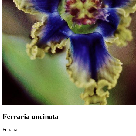
Ferraria uncinata
Ferraria