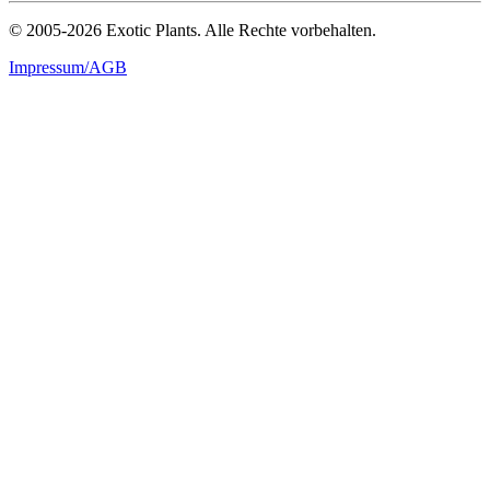
© 2005-2026 Exotic Plants. Alle Rechte vorbehalten.
Impressum/AGB