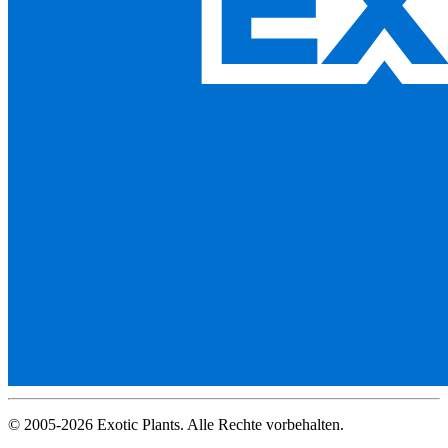
© 2005-2026 Exotic Plants. Alle Rechte vorbehalten.