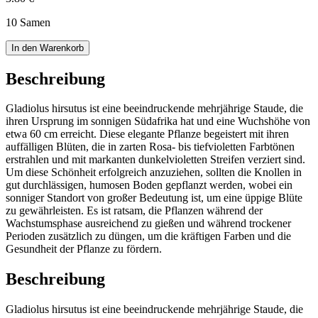
10 Samen
In den Warenkorb
Beschreibung
Gladiolus hirsutus ist eine beeindruckende mehrjährige Staude, die
ihren Ursprung im sonnigen Südafrika hat und eine Wuchshöhe von
etwa 60 cm erreicht. Diese elegante Pflanze begeistert mit ihren
auffälligen Blüten, die in zarten Rosa- bis tiefvioletten Farbtönen
erstrahlen und mit markanten dunkelvioletten Streifen verziert sind.
Um diese Schönheit erfolgreich anzuziehen, sollten die Knollen in
gut durchlässigen, humosen Boden gepflanzt werden, wobei ein
sonniger Standort von großer Bedeutung ist, um eine üppige Blüte
zu gewährleisten. Es ist ratsam, die Pflanzen während der
Wachstumsphase ausreichend zu gießen und während trockener
Perioden zusätzlich zu düngen, um die kräftigen Farben und die
Gesundheit der Pflanze zu fördern.
Beschreibung
Gladiolus hirsutus ist eine beeindruckende mehrjährige Staude, die