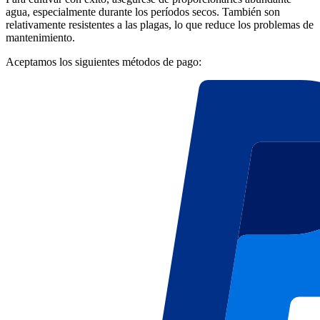
agua, especialmente durante los períodos secos. También son
relativamente resistentes a las plagas, lo que reduce los problemas de
mantenimiento.
Aceptamos los siguientes métodos de pago: