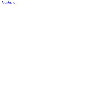
Contacto