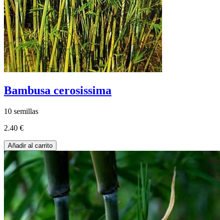
Bambusa cerosissima
10 semillas
2.40 €
Añadir al carrito