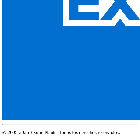
© 2005-2026 Exotic Plants. Todos los derechos reservados.