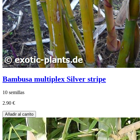
Bambusa multiplex Silver stripe
10 semillas
2.90 €
Añadir al carrito