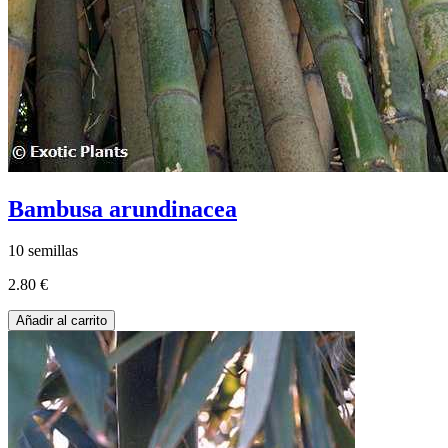
Bambusa arundinacea
10 semillas
2.80 €
Añadir al carrito