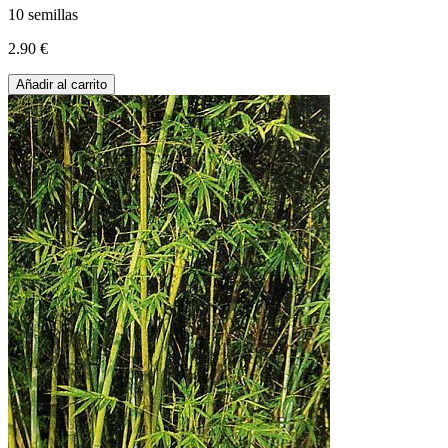
10 semillas
2.90 €
Añadir al carrito