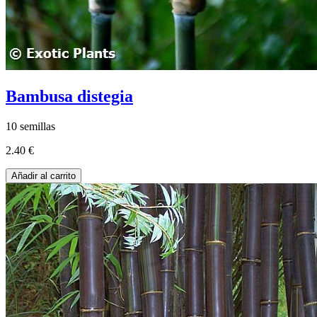
Bambusa distegia
10 semillas
2.40 €
Añadir al carrito