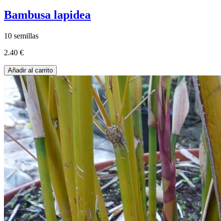
Bambusa lapidea
10 semillas
2.40 €
Añadir al carrito