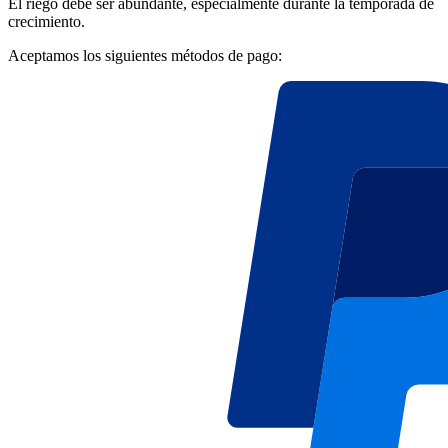
El riego debe ser abundante, especialmente durante la temporada de
crecimiento.
Aceptamos los siguientes métodos de pago: