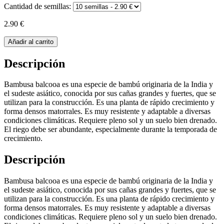
Cantidad de semillas:
2.90 €
Añadir al carrito
Descripción
Bambusa balcooa es una especie de bambú originaria de la India y
el sudeste asiático, conocida por sus cañas grandes y fuertes, que se
utilizan para la construcción. Es una planta de rápido crecimiento y
forma densos matorrales. Es muy resistente y adaptable a diversas
condiciones climáticas. Requiere pleno sol y un suelo bien drenado.
El riego debe ser abundante, especialmente durante la temporada de
crecimiento.
Descripción
Bambusa balcooa es una especie de bambú originaria de la India y
el sudeste asiático, conocida por sus cañas grandes y fuertes, que se
utilizan para la construcción. Es una planta de rápido crecimiento y
forma densos matorrales. Es muy resistente y adaptable a diversas
condiciones climáticas. Requiere pleno sol y un suelo bien drenado.