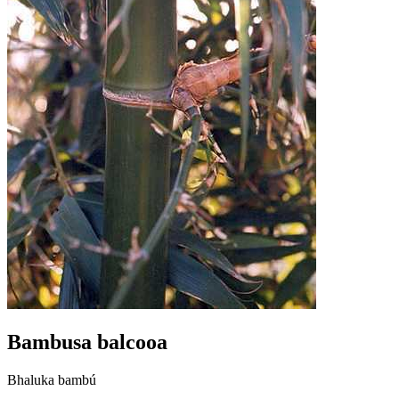
Bambusa balcooa
Bhaluka bambú