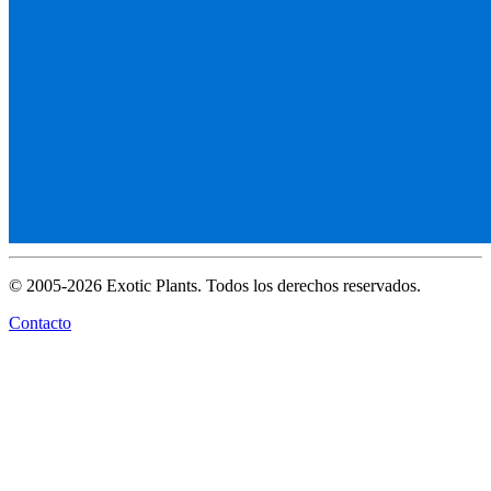
© 2005-2026 Exotic Plants. Todos los derechos reservados.
Contacto