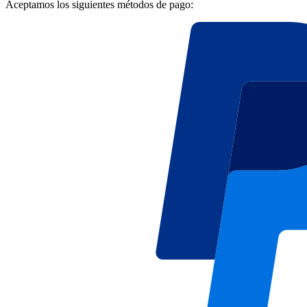
Aceptamos los siguientes métodos de pago: