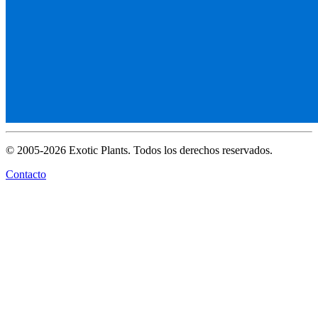
© 2005-2026 Exotic Plants. Todos los derechos reservados.
Contacto