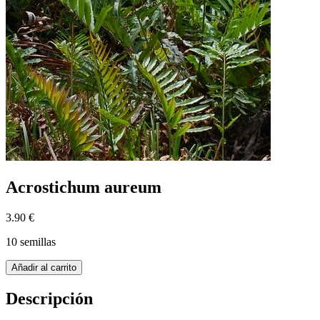
Acrostichum aureum
3.90 €
10 semillas
Añadir al carrito
Descripción