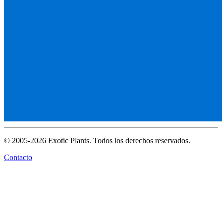
© 2005-2026 Exotic Plants. Todos los derechos reservados.
Contacto