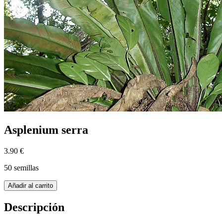
Asplenium serra
3.90 €
50 semillas
Añadir al carrito
Descripción