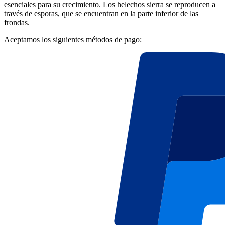
esenciales para su crecimiento. Los helechos sierra se reproducen a
través de esporas, que se encuentran en la parte inferior de las
frondas.
Aceptamos los siguientes métodos de pago: