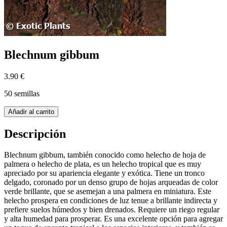
Blechnum gibbum
3.90 €
50 semillas
Añadir al carrito
Descripción
Blechnum gibbum, también conocido como helecho de hoja de
palmera o helecho de plata, es un helecho tropical que es muy
apreciado por su apariencia elegante y exótica. Tiene un tronco
delgado, coronado por un denso grupo de hojas arqueadas de color
verde brillante, que se asemejan a una palmera en miniatura. Este
helecho prospera en condiciones de luz tenue a brillante indirecta y
prefiere suelos húmedos y bien drenados. Requiere un riego regular
y alta humedad para prosperar. Es una excelente opción para agregar