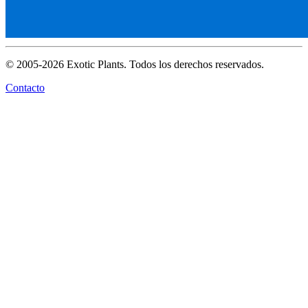
© 2005-2026 Exotic Plants. Todos los derechos reservados.
Contacto