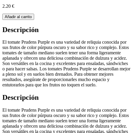
2.20 €
Añadir al carrito
Descripción
El tomate Prudens Purple es una variedad de reliquia conocida por
sus frutos de color púrpura oscuro y su sabor rico y complejo. Estos
tomates de tamaño mediano suelen tener una forma ligeramente
aplanada y ofrecen una deliciosa combinación de dulzura y acidez.
Son versátiles en la cocina y excelentes para ensaladas, sándwiches
o para hacer salsas. Los tomates Prudens Purple se desarrollan mejor
a pleno sol y en suelos bien drenados. Para obtener mejores
resultados, asegúrate de proporcionarles mucho espacio y
entutorarlos para que los frutos no toquen el suelo.
Descripción
El tomate Prudens Purple es una variedad de reliquia conocida por
sus frutos de color púrpura oscuro y su sabor rico y complejo. Estos
tomates de tamaño mediano suelen tener una forma ligeramente
aplanada y ofrecen una deliciosa combinación de dulzura y acidez.
Son versátiles en la cocina y excelentes para ensaladas, sándwiches