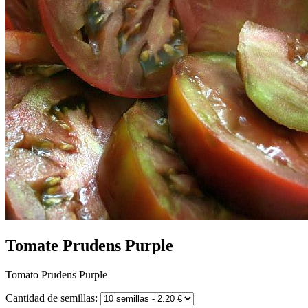
Tomate Prudens Purple
Tomato Prudens Purple
Cantidad de semillas: