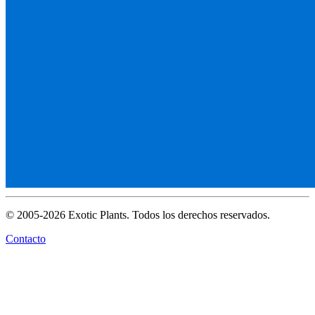
© 2005-2026 Exotic Plants. Todos los derechos reservados.
Contacto