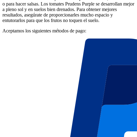
o para hacer salsas. Los tomates Prudens Purple se desarrollan mejor
a pleno sol y en suelos bien drenados. Para obtener mejores
resultados, asegúrate de proporcionarles mucho espacio y
entutorarlos para que los frutos no toquen el suelo.
Aceptamos los siguientes métodos de pago: